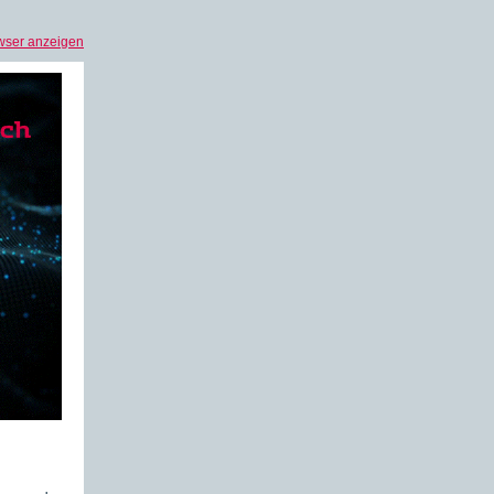
wser anzeigen