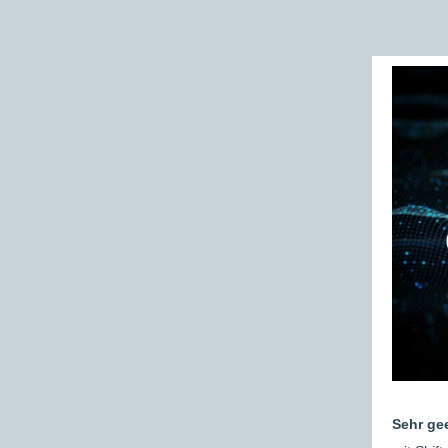
Sehr gee